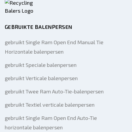
Mobiel
Extra informatie
GEBRUIKTE BALENPERSEN
Sturen
gebruikt Single Ram Open End Manual Tie
Horizontale balenpersen
gebruikt Speciale balenpersen
gebruikt Verticale balenpersen
Sturen
gebruikt Twee Ram Auto-Tie-balenpersen
gebruikt Textiel verticale balenpersen
gebruikt Single Ram Open End Auto-Tie
horizontale balenpersen