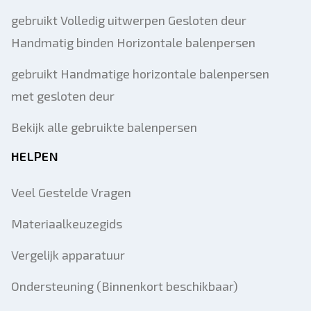
gebruikt Volledig uitwerpen Gesloten deur
Handmatig binden Horizontale balenpersen
gebruikt Handmatige horizontale balenpersen
met gesloten deur
Bekijk alle gebruikte balenpersen
HELPEN
Veel Gestelde Vragen
Materiaalkeuzegids
Vergelijk apparatuur
Ondersteuning (Binnenkort beschikbaar)