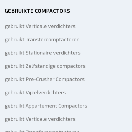
GEBRUIKTE COMPACTORS
gebruikt Verticale verdichters
gebruikt Transfercomptactoren
gebruikt Stationaire verdichters
gebruikt Zelfstandige compactors
gebruikt Pre-Crusher Compactors
gebruikt Vijzelverdichters
gebruikt Appartement Compactors
gebruikt Verticale verdichters