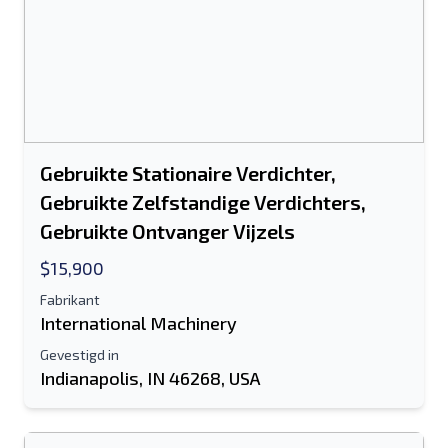
Gebruikte Stationaire Verdichter,
Gebruikte Zelfstandige Verdichters,
Gebruikte Ontvanger Vijzels
$15,900
Fabrikant
International Machinery
Gevestigd in
Indianapolis, IN 46268, USA