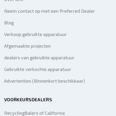
Neem contact op met een Preferred Dealer
Blog
Verkoop gebruikte apparatuur
Afgemaakte projecten
dealers van gebruikte apparatuur
Gebruikte verkochte apparatuur
Advertenties (Binnenkort beschikbaar)
VOORKEURSDEALERS
RecyclingBalers of California