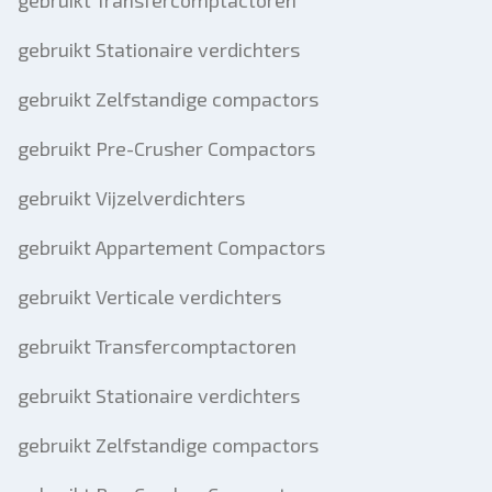
gebruikt Transfercomptactoren
gebruikt Stationaire verdichters
gebruikt Zelfstandige compactors
gebruikt Pre-Crusher Compactors
gebruikt Vijzelverdichters
gebruikt Appartement Compactors
gebruikt Verticale verdichters
gebruikt Transfercomptactoren
gebruikt Stationaire verdichters
gebruikt Zelfstandige compactors