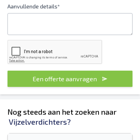
Aanvullende details*
Een offerte aanvragen
Nog steeds aan het zoeken naar
Vijzelverdichters?