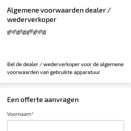
Algemene voorwaarden dealer /
wederverkoper
ghjfgjfgjgffghjfgj
Bel de dealer / wederverkoper voor de algemene
voorwaarden van gebruikte apparatuur
Een offerte aanvragen
Voornaam*