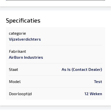
Specificaties
categorie
Vijzelverdichters
Fabrikant
AirBorn Industries
Staat
As Is (Contact Dealer)
Model
Test
Doorlooptijd
12 Weken