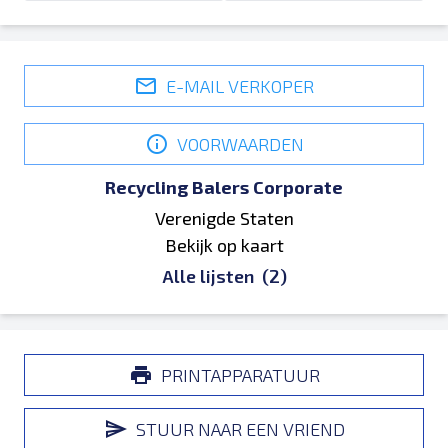
E-MAIL VERKOPER
VOORWAARDEN
Recycling Balers Corporate
Verenigde Staten
Bekijk op kaart
Alle lijsten
(2)
PRINTAPPARATUUR
STUUR NAAR EEN VRIEND