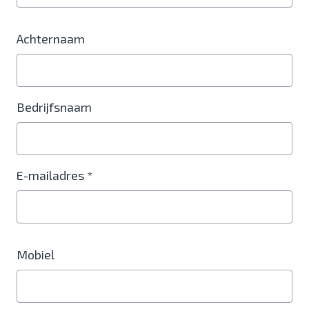
Achternaam
Bedrijfsnaam
E-mailadres *
Mobiel