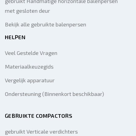
gebruikt Handmatige horizontale balenpersen
met gesloten deur
Bekijk alle gebruikte balenpersen
HELPEN
Veel Gestelde Vragen
Materiaalkeuzegids
Vergelijk apparatuur
Ondersteuning (Binnenkort beschikbaar)
GEBRUIKTE COMPACTORS
gebruikt Verticale verdichters