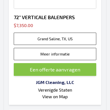
72" VERTICALE BALENPERS
$7,350.00
Grand Saline, TX, US
Meer informatie
Een offerte aanvragen
JGM Cleaning, LLC
Verenigde Staten
View on Map