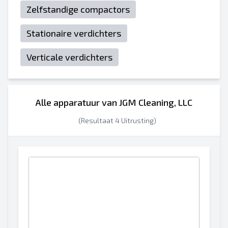
Zelfstandige compactors
Stationaire verdichters
Verticale verdichters
Alle apparatuur van JGM Cleaning, LLC
(Resultaat 4 Uitrusting)