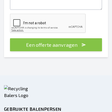
Een offerte aanvragen
GEBRUIKTE BALENPERSEN