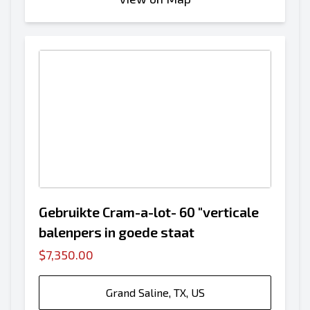
Gebruikte Cram-a-lot- 60 "verticale
balenpers in goede staat
$7,350.00
Grand Saline, TX, US