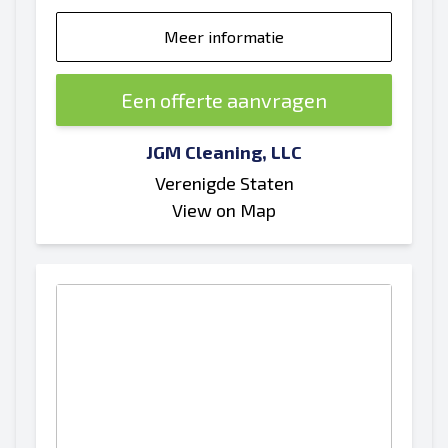
Meer informatie
Een offerte aanvragen
JGM Cleaning, LLC
Verenigde Staten
View on Map