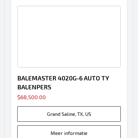
BALEMASTER 4020G-6 AUTO TY
BALENPERS
$68,500.00
Grand Saline, TX, US
Meer informatie