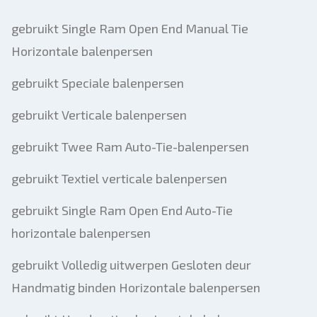
gebruikt Single Ram Open End Manual Tie
Horizontale balenpersen
gebruikt Speciale balenpersen
gebruikt Verticale balenpersen
gebruikt Twee Ram Auto-Tie-balenpersen
gebruikt Textiel verticale balenpersen
gebruikt Single Ram Open End Auto-Tie
horizontale balenpersen
gebruikt Volledig uitwerpen Gesloten deur
Handmatig binden Horizontale balenpersen