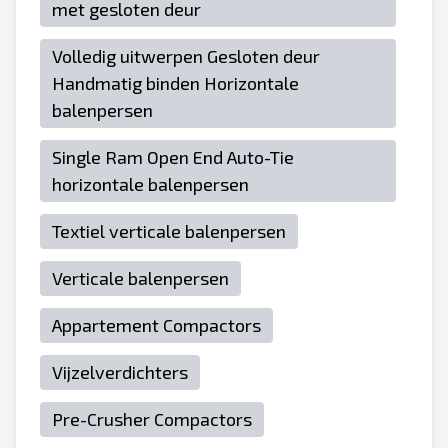
met gesloten deur
Volledig uitwerpen Gesloten deur
Handmatig binden Horizontale
balenpersen
Single Ram Open End Auto-Tie
horizontale balenpersen
Textiel verticale balenpersen
Verticale balenpersen
Appartement Compactors
Vijzelverdichters
Pre-Crusher Compactors