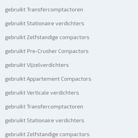
gebruikt Transfercomptactoren
gebruikt Stationaire verdichters
gebruikt Zelfstandige compactors
gebruikt Pre-Crusher Compactors
gebruikt Vijzelverdichters
gebruikt Appartement Compactors
gebruikt Verticale verdichters
gebruikt Transfercomptactoren
gebruikt Stationaire verdichters
gebruikt Zelfstandige compactors