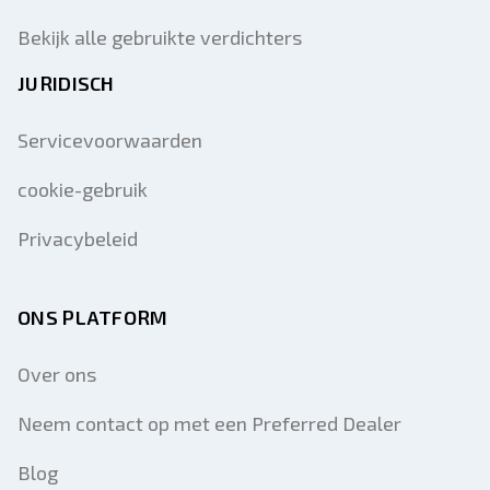
Bekijk alle gebruikte verdichters
JURIDISCH
Servicevoorwaarden
cookie-gebruik
Privacybeleid
ONS PLATFORM
Over ons
Neem contact op met een Preferred Dealer
Blog