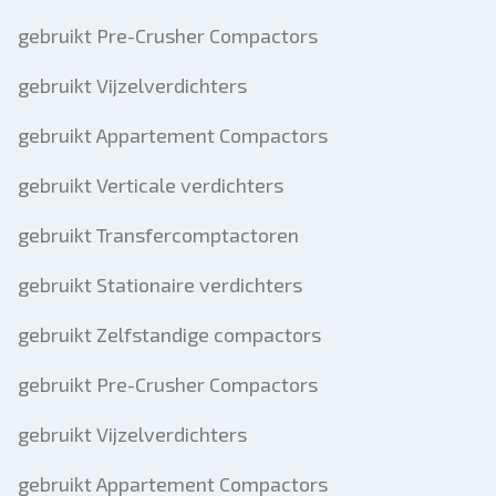
gebruikt Pre-Crusher Compactors
gebruikt Vijzelverdichters
gebruikt Appartement Compactors
gebruikt Verticale verdichters
gebruikt Transfercomptactoren
gebruikt Stationaire verdichters
gebruikt Zelfstandige compactors
gebruikt Pre-Crusher Compactors
gebruikt Vijzelverdichters
gebruikt Appartement Compactors