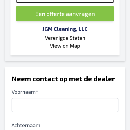
Een offerte aanvragen
JGM Cleaning, LLC
Verenigde Staten
View on Map
Neem contact op met de dealer
Voornaam*
Achternaam