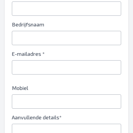
Bedrijfsnaam
E-mailadres *
Mobiel
Aanvullende details*