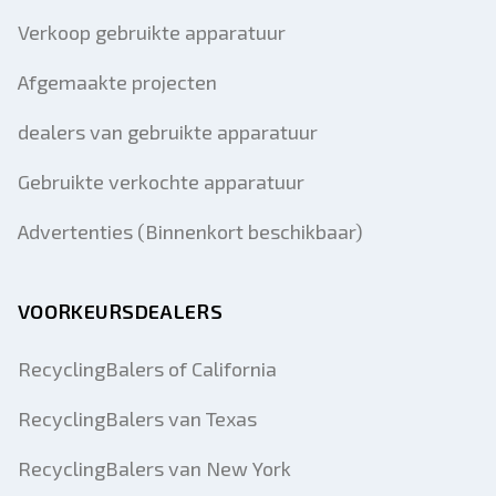
Verkoop gebruikte apparatuur
Afgemaakte projecten
dealers van gebruikte apparatuur
Gebruikte verkochte apparatuur
Advertenties (Binnenkort beschikbaar)
VOORKEURSDEALERS
RecyclingBalers of California
RecyclingBalers van Texas
RecyclingBalers van New York