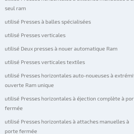
seul ram
utilisé Presses à balles spécialisées
utilisé Presses verticales
utilisé Deux presses à nouer automatique Ram
utilisé Presses verticales textiles
utilisé Presses horizontales auto-noueuses à extrémi
ouverte Ram unique
utilisé Presses horizontales à éjection complète à por
fermée
utilisé Presses horizontales à attaches manuelles à
porte fermée