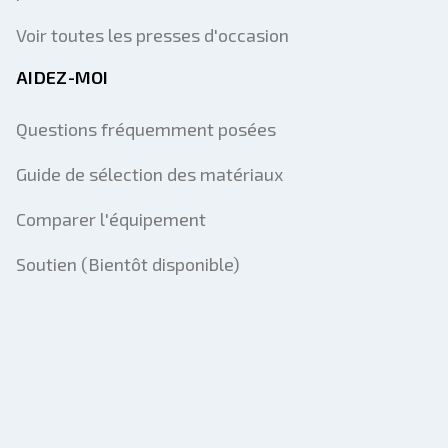
Voir toutes les presses d'occasion
AIDEZ-MOI
Questions fréquemment posées
Guide de sélection des matériaux
Comparer l'équipement
Soutien (Bientôt disponible)