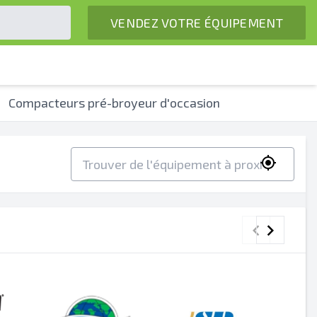
VENDEZ VOTRE ÉQUIPEMENT
Compacteurs pré-broyeur d'occasion