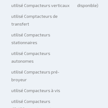
utilisé Compacteurs verticaux
disponible)
utilisé Comptacteurs de
transfert
utilisé Compacteurs
stationnaires
utilisé Compacteurs
autonomes
utilisé Compacteurs pré-
broyeur
utilisé Compacteurs à vis
utilisé Compacteurs