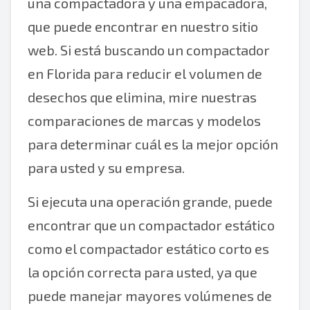
una compactadora y una empacadora,
que puede encontrar en nuestro sitio
web. Si está buscando un compactador
en Florida para reducir el volumen de
desechos que elimina, mire nuestras
comparaciones de marcas y modelos
para determinar cuál es la mejor opción
para usted y su empresa.
Si ejecuta una operación grande, puede
encontrar que un compactador estático
como el compactador estático corto es
la opción correcta para usted, ya que
puede manejar mayores volúmenes de