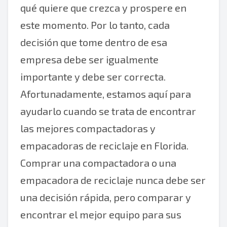
qué quiere que crezca y prospere en
este momento. Por lo tanto, cada
decisión que tome dentro de esa
empresa debe ser igualmente
importante y debe ser correcta.
Afortunadamente, estamos aquí para
ayudarlo cuando se trata de encontrar
las mejores compactadoras y
empacadoras de reciclaje en Florida.
Comprar una compactadora o una
empacadora de reciclaje nunca debe ser
una decisión rápida, pero comparar y
encontrar el mejor equipo para sus