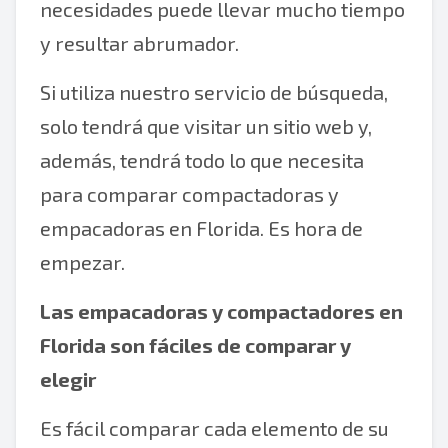
necesidades puede llevar mucho tiempo
y resultar abrumador.
Si utiliza nuestro servicio de búsqueda,
solo tendrá que visitar un sitio web y,
además, tendrá todo lo que necesita
para comparar compactadoras y
empacadoras en Florida. Es hora de
empezar.
Las empacadoras y compactadores en
Florida son fáciles de comparar y
elegir
Es fácil comparar cada elemento de su