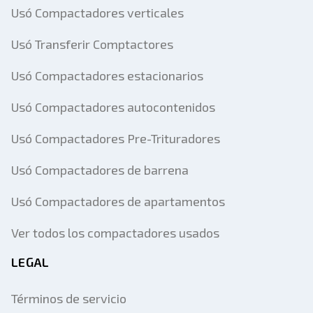
Usó Compactadores verticales
Usó Transferir Comptactores
Usó Compactadores estacionarios
Usó Compactadores autocontenidos
Usó Compactadores Pre-Trituradores
Usó Compactadores de barrena
Usó Compactadores de apartamentos
Ver todos los compactadores usados
LEGAL
Términos de servicio