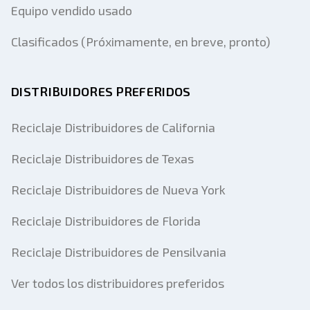
Equipo vendido usado
Clasificados (Próximamente, en breve, pronto)
DISTRIBUIDORES PREFERIDOS
Reciclaje Distribuidores de California
Reciclaje Distribuidores de Texas
Reciclaje Distribuidores de Nueva York
Reciclaje Distribuidores de Florida
Reciclaje Distribuidores de Pensilvania
Ver todos los distribuidores preferidos