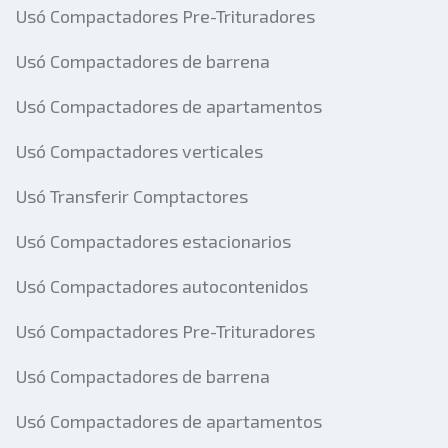
Usó Compactadores Pre-Trituradores
Usó Compactadores de barrena
Usó Compactadores de apartamentos
Usó Compactadores verticales
Usó Transferir Comptactores
Usó Compactadores estacionarios
Usó Compactadores autocontenidos
Usó Compactadores Pre-Trituradores
Usó Compactadores de barrena
Usó Compactadores de apartamentos