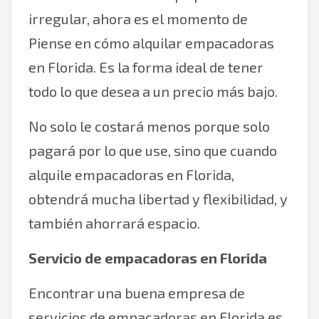
irregular, ahora es el momento de
Piense en cómo alquilar empacadoras
en Florida. Es la forma ideal de tener
todo lo que desea a un precio más bajo.
No solo le costará menos porque solo
pagará por lo que use, sino que cuando
alquile empacadoras en Florida,
obtendrá mucha libertad y flexibilidad, y
también ahorrará espacio.
Servicio de empacadoras en Florida
Encontrar una buena empresa de
servicios de empacadoras en Florida es