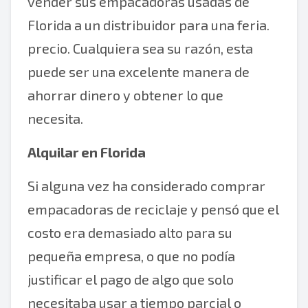
vender sus empacadoras usadas de
Florida a un distribuidor para una feria.
precio. Cualquiera sea su razón, esta
puede ser una excelente manera de
ahorrar dinero y obtener lo que
necesita.
Alquilar en Florida
Si alguna vez ha considerado comprar
empacadoras de reciclaje y pensó que el
costo era demasiado alto para su
pequeña empresa, o que no podía
justificar el pago de algo que solo
necesitaba usar a tiempo parcial o