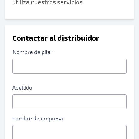
utiliza nuestros servicios.
Contactar al distribuidor
Nombre de pila*
Apellido
nombre de empresa