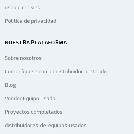
uso de cookies
Política de privacidad
NUESTRA PLATAFORMA
Sobre nosotros
Comuníquese con un distribuidor preferido
Blog
Vender Equipo Usado
Proyectos completados
distribuidores-de-equipos-usados