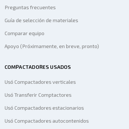
Preguntas frecuentes
Guía de selección de materiales
Comparar equipo
Apoyo (Próximamente, en breve, pronto)
COMPACTADORES USADOS
Usó Compactadores verticales
Usó Transferir Comptactores
Usó Compactadores estacionarios
Usó Compactadores autocontenidos