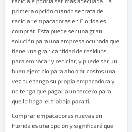
reciclaje podría ser más adecuada. La
primera opción cuando se trata de
reciclar empacadoras en Florida es
comprar. Esta puede ser una gran
solución para una empresa ocupada que
tiene una gran cantidad de residuos
para empacar y reciclar, y puede ser un
buen ejercicio para ahorrar costos una
vez que tenga su propia empacadora y
no tenga que pagar a un tercero para
que lo haga. el trabajo para ti.
Comprar empacadoras nuevas en
Florida es una opción y significará que