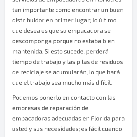
tan importante como encontrar un buen
distribuidor en primer lugar; lo último
que desea es que su empacadora se
descomponga porque no estaba bien
mantenida. Si esto sucede, perderá
tiempo de trabajo y las pilas de residuos
de reciclaje se acumularán, lo que hará
que el trabajo sea mucho más difícil.
Podemos ponerlo en contacto con las
empresas de reparación de
empacadoras adecuadas en Florida para
usted y sus necesidades; es fácil cuando