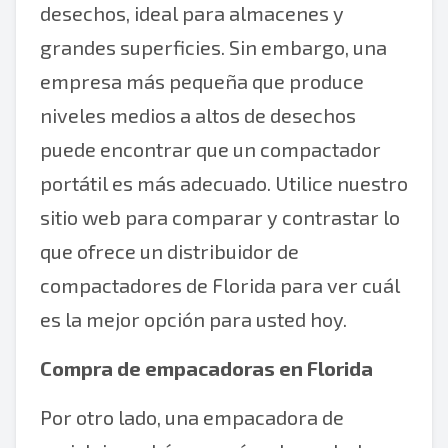
desechos, ideal para almacenes y
grandes superficies. Sin embargo, una
empresa más pequeña que produce
niveles medios a altos de desechos
puede encontrar que un compactador
portátil es más adecuado. Utilice nuestro
sitio web para comparar y contrastar lo
que ofrece un distribuidor de
compactadores de Florida para ver cuál
es la mejor opción para usted hoy.
Compra de empacadoras en Florida
Por otro lado, una empacadora de