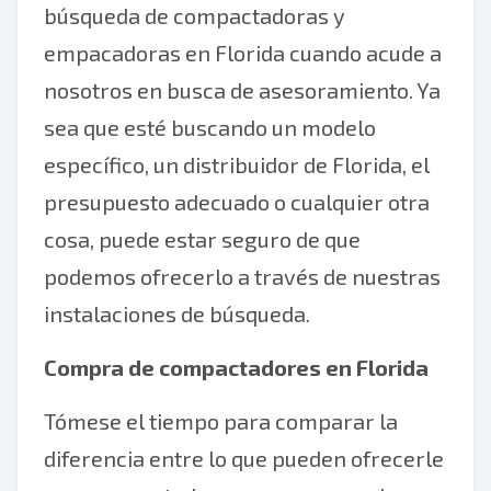
búsqueda de compactadoras y
empacadoras en Florida cuando acude a
nosotros en busca de asesoramiento. Ya
sea que esté buscando un modelo
específico, un distribuidor de Florida, el
presupuesto adecuado o cualquier otra
cosa, puede estar seguro de que
podemos ofrecerlo a través de nuestras
instalaciones de búsqueda.
Compra de compactadores en Florida
Tómese el tiempo para comparar la
diferencia entre lo que pueden ofrecerle