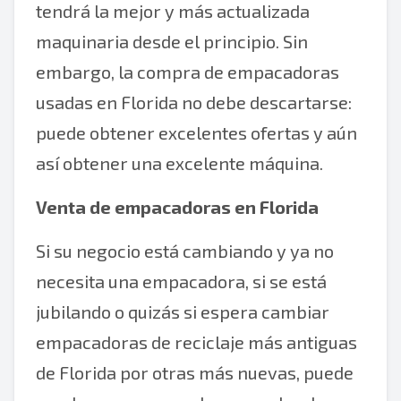
tendrá la mejor y más actualizada
maquinaria desde el principio. Sin
embargo, la compra de empacadoras
usadas en Florida no debe descartarse:
puede obtener excelentes ofertas y aún
así obtener una excelente máquina.
Venta de empacadoras en Florida
Si su negocio está cambiando y ya no
necesita una empacadora, si se está
jubilando o quizás si espera cambiar
empacadoras de reciclaje más antiguas
de Florida por otras más nuevas, puede