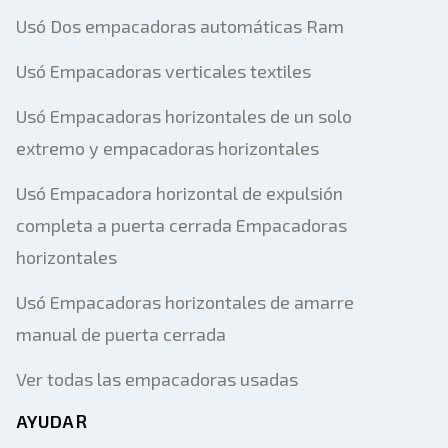
Usó Dos empacadoras automáticas Ram
Usó Empacadoras verticales textiles
Usó Empacadoras horizontales de un solo
extremo y empacadoras horizontales
Usó Empacadora horizontal de expulsión
completa a puerta cerrada Empacadoras
horizontales
Usó Empacadoras horizontales de amarre
manual de puerta cerrada
Ver todas las empacadoras usadas
AYUDAR