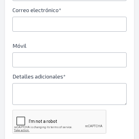
Correo electrónico*
Móvil
Detalles adicionales*