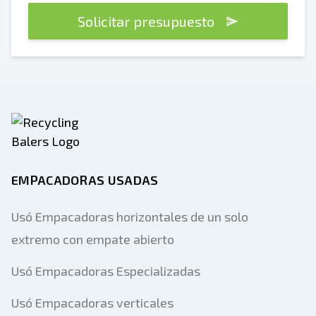
Solicitar presupuesto
EMPACADORAS USADAS
Usó Empacadoras horizontales de un solo
extremo con empate abierto
Usó Empacadoras Especializadas
Usó Empacadoras verticales