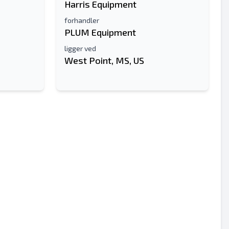
Harris Equipment
forhandler
PLUM Equipment
ligger ved
West Point, MS, US