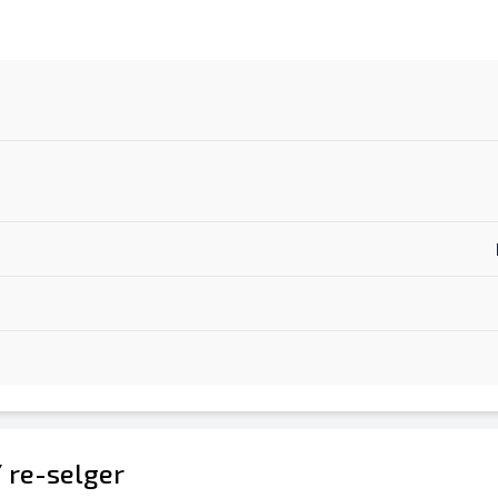
/ re-selger