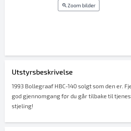
Zoom bilder
Utstyrsbeskrivelse
1993 Bollegraaf HBC-140 solgt som den er. Fje
god gjennomgang før du går tilbake til tjenes
stjeling!