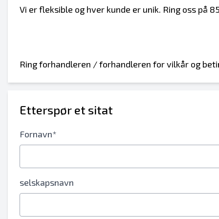
Vi er fleksible og hver kunde er unik. Ring oss på 
Ring forhandleren / forhandleren for vilkår og beti
Etterspør et sitat
Fornavn*
selskapsnavn