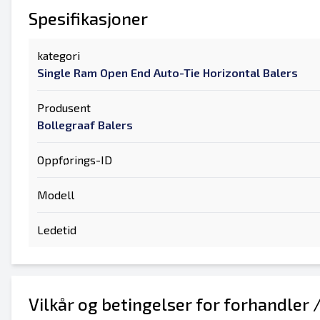
Spesifikasjoner
kategori
Single Ram Open End Auto-Tie Horizontal Balers
Produsent
Bollegraaf Balers
Oppførings-ID
Modell
Ledetid
Vilkår og betingelser for forhandler 