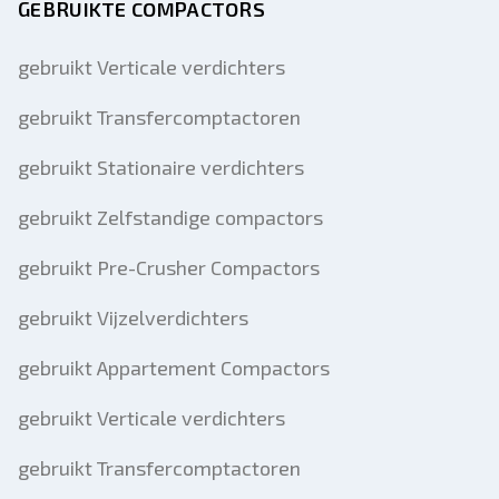
GEBRUIKTE COMPACTORS
gebruikt Verticale verdichters
gebruikt Transfercomptactoren
gebruikt Stationaire verdichters
gebruikt Zelfstandige compactors
gebruikt Pre-Crusher Compactors
gebruikt Vijzelverdichters
gebruikt Appartement Compactors
gebruikt Verticale verdichters
gebruikt Transfercomptactoren