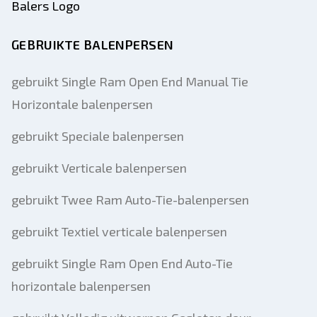
GEBRUIKTE BALENPERSEN
gebruikt Single Ram Open End Manual Tie
Horizontale balenpersen
gebruikt Speciale balenpersen
gebruikt Verticale balenpersen
gebruikt Twee Ram Auto-Tie-balenpersen
gebruikt Textiel verticale balenpersen
gebruikt Single Ram Open End Auto-Tie
horizontale balenpersen