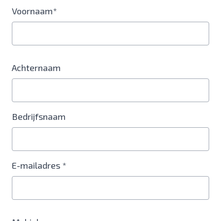
Voornaam*
Achternaam
Bedrijfsnaam
E-mailadres *