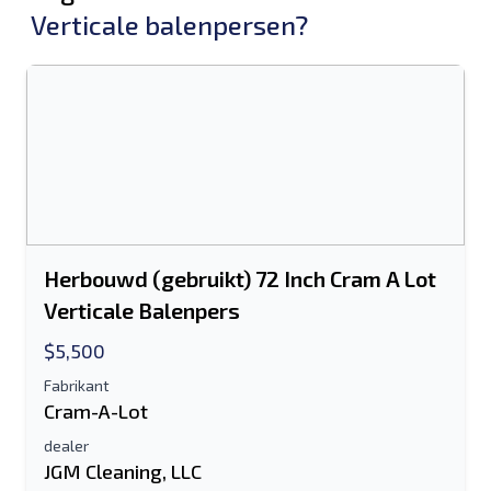
Verticale balenpersen?
Herbouwd (gebruikt) 72 Inch Cram A Lot
Verticale Balenpers
$5,500
Fabrikant
Cram-A-Lot
dealer
JGM Cleaning, LLC