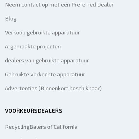
Neem contact op met een Preferred Dealer
Blog
Verkoop gebruikte apparatuur
Afgemaakte projecten
dealers van gebruikte apparatuur
Gebruikte verkochte apparatuur
Advertenties (Binnenkort beschikbaar)
VOORKEURSDEALERS
RecyclingBalers of California