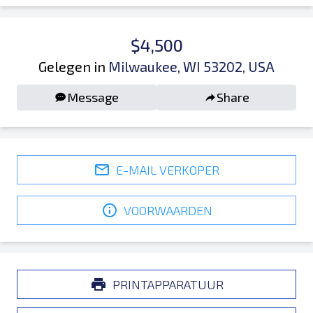
$4,500
Gelegen in
Milwaukee, WI 53202, USA
Message
Share
E-MAIL VERKOPER
VOORWAARDEN
PRINTAPPARATUUR