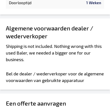
Doorlooptijd
1 Weken
Algemene voorwaarden dealer /
wederverkoper
Shipping is not included. Nothing wrong with this
used Baler, we needed a bigger one for our
business.
Bel de dealer / wederverkoper voor de algemene
voorwaarden van gebruikte apparatuur
Een offerte aanvragen