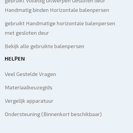
gebruikt Volledig uitwerpen Gesloten deur
Handmatig binden Horizontale balenpersen
gebruikt Handmatige horizontale balenpersen
met gesloten deur
Bekijk alle gebruikte balenpersen
HELPEN
Veel Gestelde Vragen
Materiaalkeuzegids
Vergelijk apparatuur
Ondersteuning (Binnenkort beschikbaar)