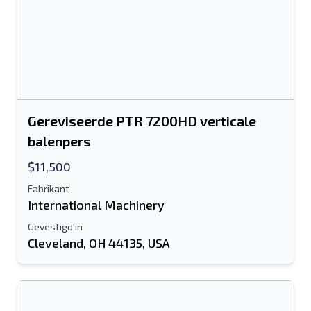
Gereviseerde PTR 7200HD verticale
balenpers
$11,500
Fabrikant
International Machinery
Gevestigd in
Cleveland, OH 44135, USA