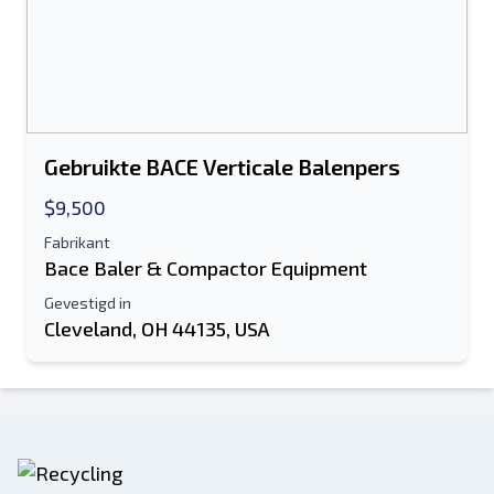
Gebruikte BACE Verticale Balenpers
$9,500
Fabrikant
Bace Baler & Compactor Equipment
Gevestigd in
Cleveland, OH 44135, USA