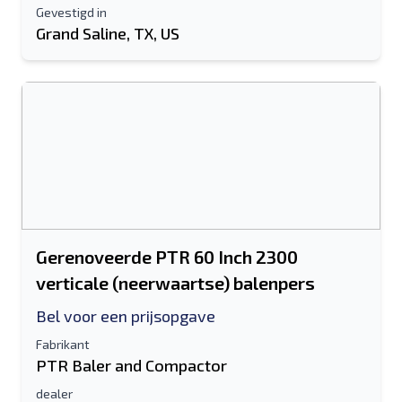
Gevestigd in
Grand Saline, TX, US
Gerenoveerde PTR 60 Inch 2300
verticale (neerwaartse) balenpers
Bel voor een prijsopgave
Fabrikant
PTR Baler and Compactor
dealer