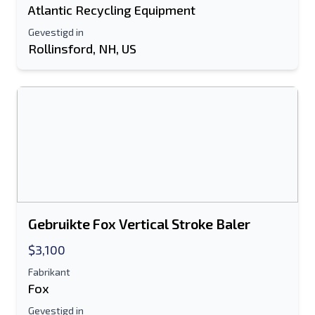
Atlantic Recycling Equipment
Gevestigd in
Rollinsford, NH, US
Gebruikte Fox Vertical Stroke Baler
$3,100
Fabrikant
Fox
Gevestigd in