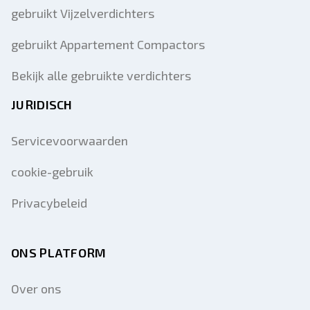
gebruikt Vijzelverdichters
gebruikt Appartement Compactors
Bekijk alle gebruikte verdichters
JURIDISCH
Servicevoorwaarden
cookie-gebruik
Privacybeleid
ONS PLATFORM
Over ons