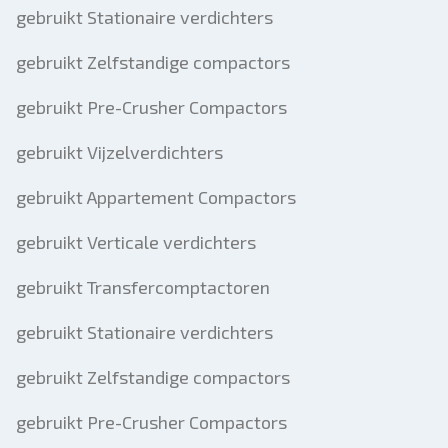
gebruikt Stationaire verdichters
gebruikt Zelfstandige compactors
gebruikt Pre-Crusher Compactors
gebruikt Vijzelverdichters
gebruikt Appartement Compactors
gebruikt Verticale verdichters
gebruikt Transfercomptactoren
gebruikt Stationaire verdichters
gebruikt Zelfstandige compactors
gebruikt Pre-Crusher Compactors