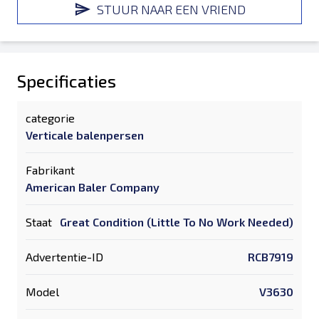
STUUR NAAR EEN VRIEND
Specificaties
categorie
Verticale balenpersen
Fabrikant
American Baler Company
Staat
Great Condition (Little To No Work Needed)
Advertentie-ID
RCB7919
Model
V3630