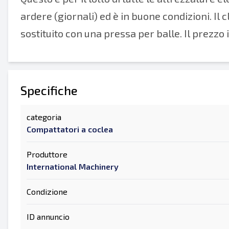
ardere (giornali) ed è in buone condizioni. Il
sostituito con una pressa per balle. Il prezzo 
Specifiche
categoria
Compattatori a coclea
Produttore
International Machinery
Condizione
ID annuncio