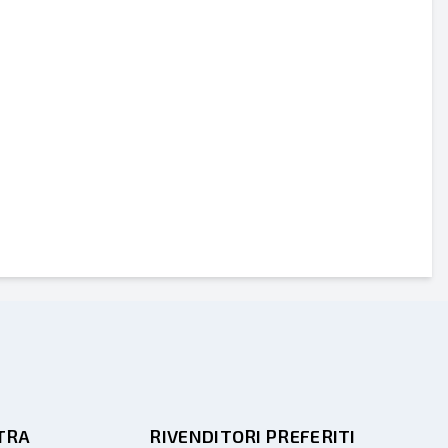
TRA
RIVENDITORI PREFERITI