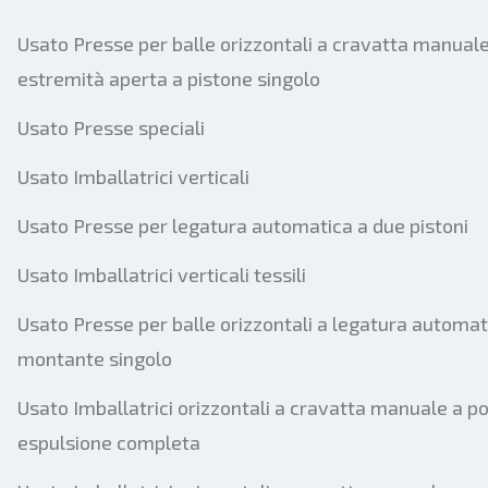
Usato Presse per balle orizzontali a cravatta manual
estremità aperta a pistone singolo
Usato Presse speciali
Usato Imballatrici verticali
Usato Presse per legatura automatica a due pistoni
Usato Imballatrici verticali tessili
Usato Presse per balle orizzontali a legatura automat
montante singolo
Usato Imballatrici orizzontali a cravatta manuale a po
espulsione completa