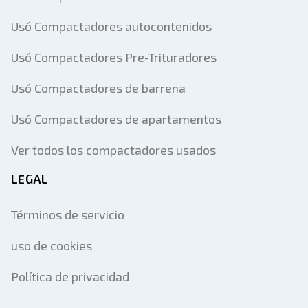
Usó Compactadores autocontenidos
Usó Compactadores Pre-Trituradores
Usó Compactadores de barrena
Usó Compactadores de apartamentos
Ver todos los compactadores usados
LEGAL
Términos de servicio
uso de cookies
Política de privacidad