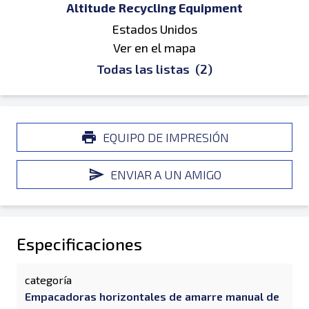
Altitude Recycling Equipment
Estados Unidos
Ver en el mapa
Todas las listas
(2)
EQUIPO DE IMPRESIÓN
ENVIAR A UN AMIGO
Especificaciones
categoría
Empacadoras horizontales de amarre manual de