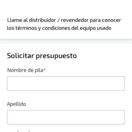
Llame al distribuidor / revendedor para conocer
los términos y condiciones del equipo usado
Solicitar presupuesto
Nombre de pila*
Apellido