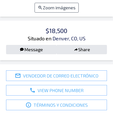
Zoom imágenes
$18,500
Situado en
Denver, CO, US
Message
Share
VENDEDOR DE CORREO ELECTRÓNICO
VIEW PHONE NUMBER
TÉRMINOS Y CONDICIONES