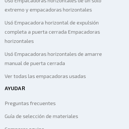
Usó Empacadoras horizontales de un solo
extremo y empacadoras horizontales
Usó Empacadora horizontal de expulsión
completa a puerta cerrada Empacadoras
horizontales
Usó Empacadoras horizontales de amarre
manual de puerta cerrada
Ver todas las empacadoras usadas
AYUDAR
Preguntas frecuentes
Guía de selección de materiales