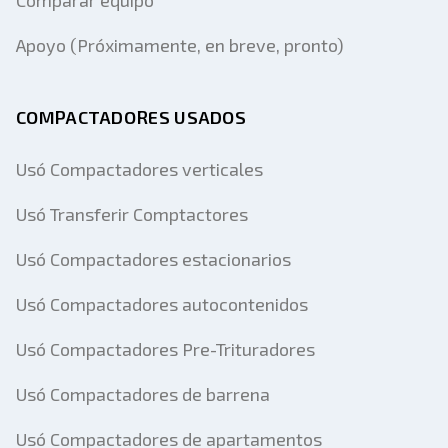
Comparar equipo
Apoyo (Próximamente, en breve, pronto)
COMPACTADORES USADOS
Usó Compactadores verticales
Usó Transferir Comptactores
Usó Compactadores estacionarios
Usó Compactadores autocontenidos
Usó Compactadores Pre-Trituradores
Usó Compactadores de barrena
Usó Compactadores de apartamentos