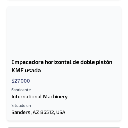
Enviar
Empacadora horizontal de doble pistón
KMF usada
$27,000
Fabricante
International Machinery
Situado en
Sanders, AZ 86512, USA