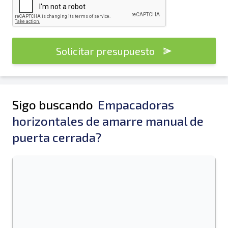
Solicitar presupuesto
Sigo buscando
Empacadoras
horizontales de amarre manual de
puerta cerrada?