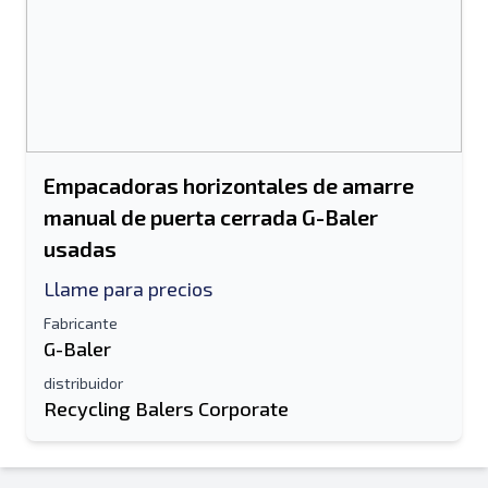
Empacadoras horizontales de amarre
manual de puerta cerrada G-Baler
usadas
Llame para precios
Fabricante
G-Baler
distribuidor
Recycling Balers Corporate