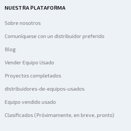
NUESTRA PLATAFORMA
Sobre nosotros
Comuníquese con un distribuidor preferido
Blog
Vender Equipo Usado
Proyectos completados
distribuidores-de-equipos-usados
Equipo vendido usado
Clasificados (Próximamente, en breve, pronto)