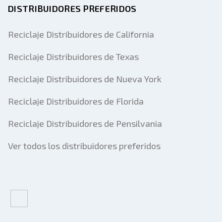
DISTRIBUIDORES PREFERIDOS
Reciclaje Distribuidores de California
Reciclaje Distribuidores de Texas
Reciclaje Distribuidores de Nueva York
Reciclaje Distribuidores de Florida
Reciclaje Distribuidores de Pensilvania
Ver todos los distribuidores preferidos