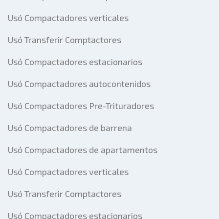
Usó Compactadores verticales
Usó Transferir Comptactores
Usó Compactadores estacionarios
Usó Compactadores autocontenidos
Usó Compactadores Pre-Trituradores
Usó Compactadores de barrena
Usó Compactadores de apartamentos
Usó Compactadores verticales
Usó Transferir Comptactores
Usó Compactadores estacionarios