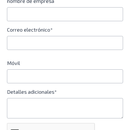
nombre de empresa
Correo electrónico*
Móvil
Detalles adicionales*