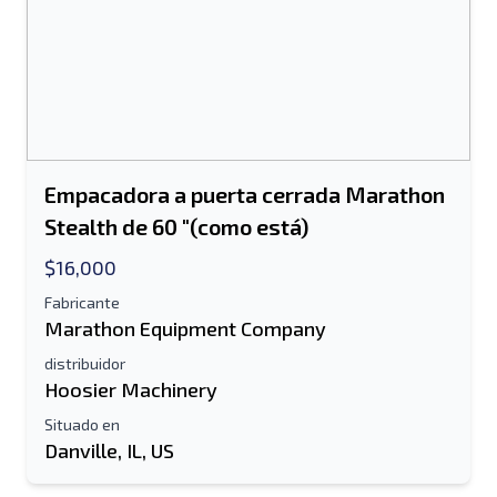
Empacadora a puerta cerrada Marathon
Stealth de 60 "(como está)
$16,000
Fabricante
Marathon Equipment Company
distribuidor
Hoosier Machinery
Situado en
Danville, IL, US