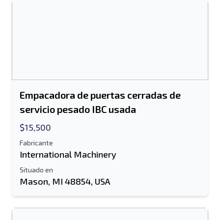
Empacadora de puertas cerradas de
servicio pesado IBC usada
$15,500
Fabricante
International Machinery
Situado en
Mason, MI 48854, USA