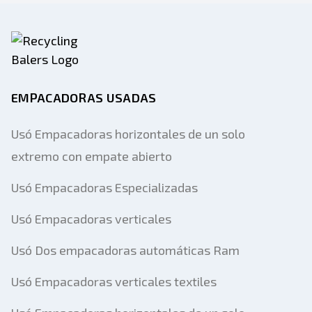
EMPACADORAS USADAS
Usó Empacadoras horizontales de un solo
extremo con empate abierto
Usó Empacadoras Especializadas
Usó Empacadoras verticales
Usó Dos empacadoras automáticas Ram
Usó Empacadoras verticales textiles