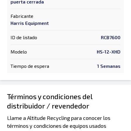
puerta cerrada
Fabricante
Harris Equipment
ID de listado
RCB7600
Modelo
HS-12-XHD
Tiempo de espera
1 Semanas
Términos y condiciones del
distribuidor / revendedor
Llame a Altitude Recycling para conocer los
términos y condiciones de equipos usados