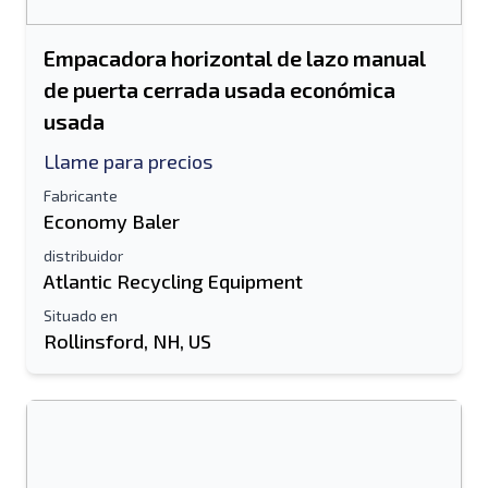
Empacadora horizontal de lazo manual
de puerta cerrada usada económica
usada
Llame para precios
Fabricante
Economy Baler
distribuidor
Atlantic Recycling Equipment
Situado en
Rollinsford, NH, US