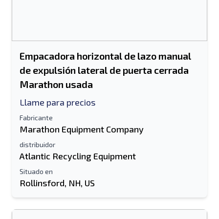
Empacadora horizontal de lazo manual
de expulsión lateral de puerta cerrada
Marathon usada
Llame para precios
Fabricante
Marathon Equipment Company
distribuidor
Atlantic Recycling Equipment
Situado en
Rollinsford, NH, US