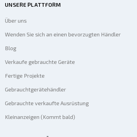
UNSERE PLATTFORM
Über uns
Wenden Sie sich an einen bevorzugten Händler
Blog
Verkaufe gebrauchte Geräte
Fertige Projekte
Gebrauchtgerätehändler
Gebrauchte verkaufte Ausrüstung
Kleinanzeigen (Kommt bald)