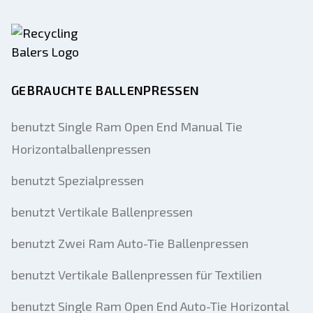
GEBRAUCHTE BALLENPRESSEN
benutzt Single Ram Open End Manual Tie
Horizontalballenpressen
benutzt Spezialpressen
benutzt Vertikale Ballenpressen
benutzt Zwei Ram Auto-Tie Ballenpressen
benutzt Vertikale Ballenpressen für Textilien
benutzt Single Ram Open End Auto-Tie Horizontal