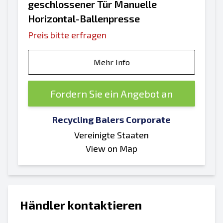
geschlossener Tür Manuelle
Horizontal-Ballenpresse
Preis bitte erfragen
Mehr Info
Fordern Sie ein Angebot an
Recycling Balers Corporate
Vereinigte Staaten
View on Map
Händler kontaktieren