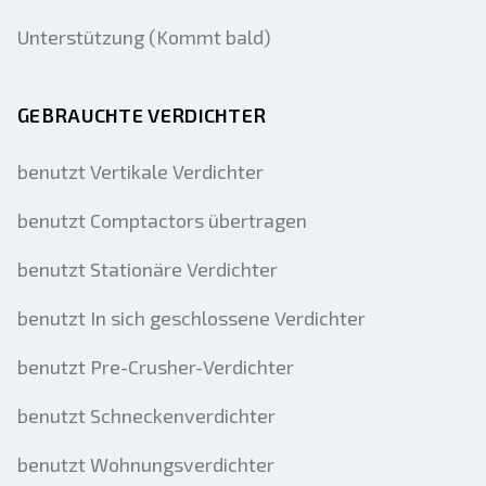
Unterstützung (Kommt bald)
GEBRAUCHTE VERDICHTER
benutzt Vertikale Verdichter
benutzt Comptactors übertragen
benutzt Stationäre Verdichter
benutzt In sich geschlossene Verdichter
benutzt Pre-Crusher-Verdichter
benutzt Schneckenverdichter
benutzt Wohnungsverdichter