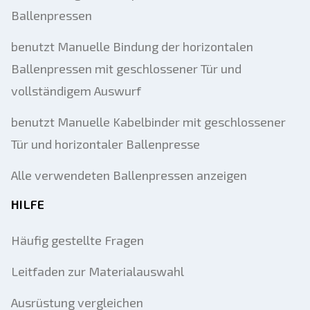
Ballenpressen
benutzt Manuelle Bindung der horizontalen
Ballenpressen mit geschlossener Tür und
vollständigem Auswurf
benutzt Manuelle Kabelbinder mit geschlossener
Tür und horizontaler Ballenpresse
Alle verwendeten Ballenpressen anzeigen
HILFE
Häufig gestellte Fragen
Leitfaden zur Materialauswahl
Ausrüstung vergleichen