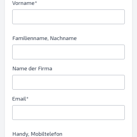
Vorname*
Familienname, Nachname
Name der Firma
Email*
Handy, Mobiltelefon