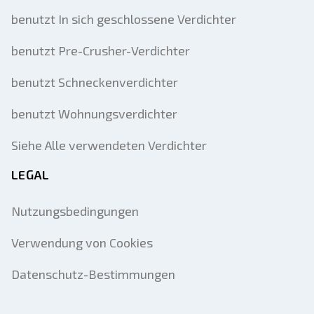
benutzt In sich geschlossene Verdichter
benutzt Pre-Crusher-Verdichter
benutzt Schneckenverdichter
benutzt Wohnungsverdichter
Siehe Alle verwendeten Verdichter
LEGAL
Nutzungsbedingungen
Verwendung von Cookies
Datenschutz-Bestimmungen