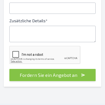
Zusätzliche Details*
Fordern Sie ein Angebot an