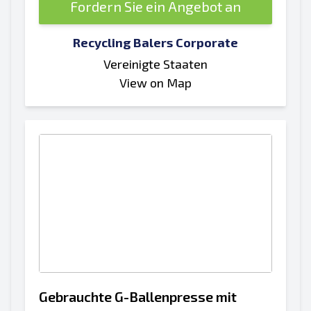
Fordern Sie ein Angebot an
Recycling Balers Corporate
Vereinigte Staaten
View on Map
Gebrauchte G-Ballenpresse mit