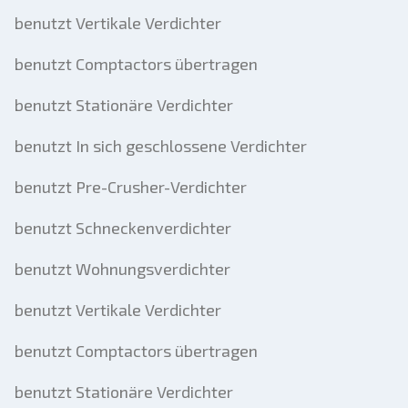
benutzt Vertikale Verdichter
benutzt Comptactors übertragen
benutzt Stationäre Verdichter
benutzt In sich geschlossene Verdichter
benutzt Pre-Crusher-Verdichter
benutzt Schneckenverdichter
benutzt Wohnungsverdichter
benutzt Vertikale Verdichter
benutzt Comptactors übertragen
benutzt Stationäre Verdichter